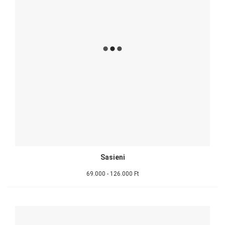
Sasieni
69.000 - 126.000 Ft