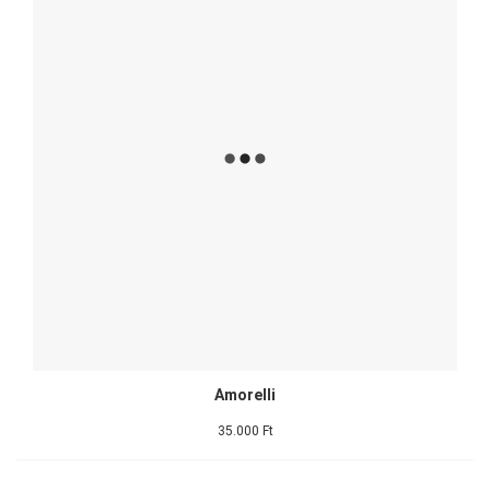
Amorelli
35.000 Ft