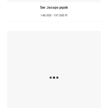
Ser Jacopo pipák
140.000 - 197.000 Ft