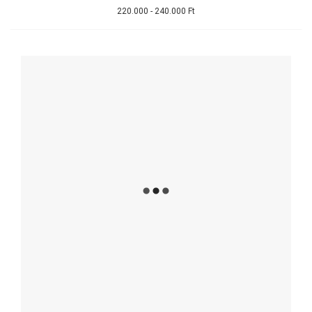
220.000 - 240.000 Ft