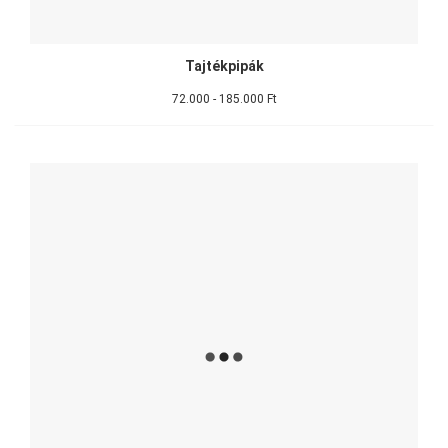
Tajtékpipák
72.000 - 185.000 Ft