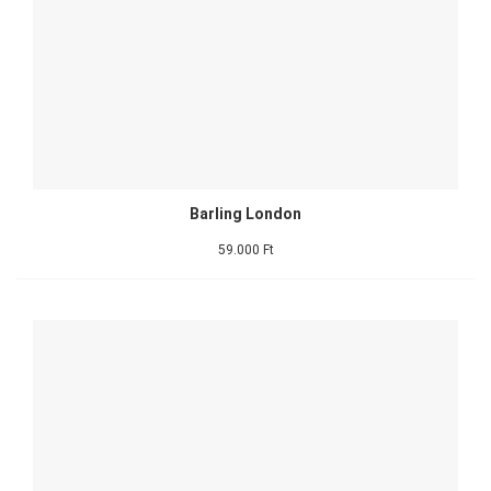
Barling London
59.000 Ft