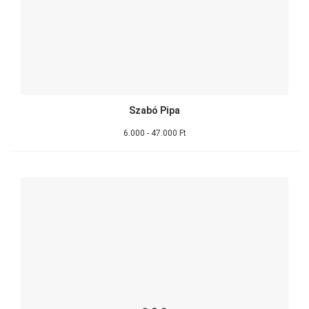
Szabó Pipa
6.000 - 47.000 Ft