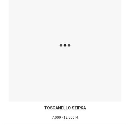
TOSCANELLO SZIPKA
7.000 - 12.500 Ft