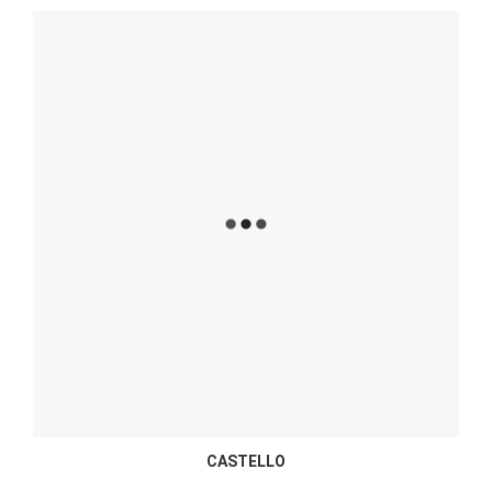
CASTELLO