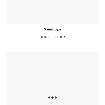
Vauen pipa
46.000 - 112.000 Ft