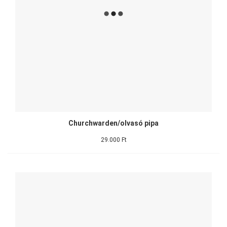
Churchwarden/olvasó pipa
29.000 Ft