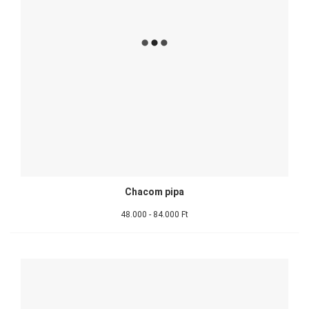
Chacom pipa
48.000 - 84.000 Ft