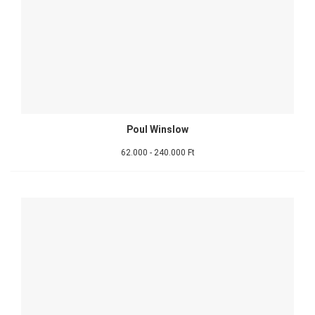
Poul Winslow
62.000 - 240.000 Ft