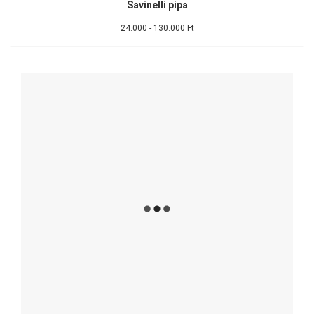
Savinelli pipa
24.000 - 130.000 Ft