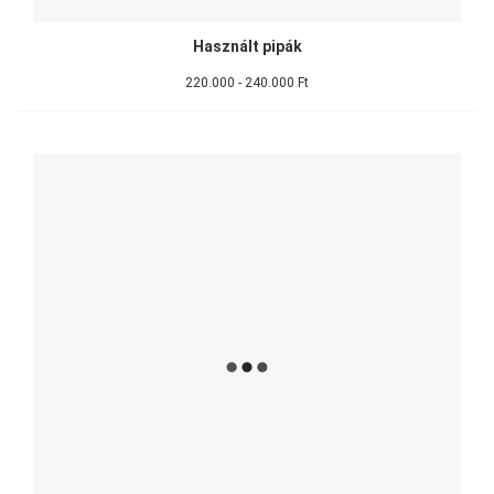
Használt pipák
220.000 - 240.000 Ft