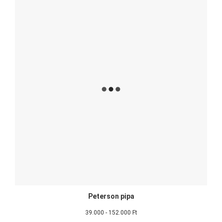
Peterson pipa
39.000 - 152.000 Ft