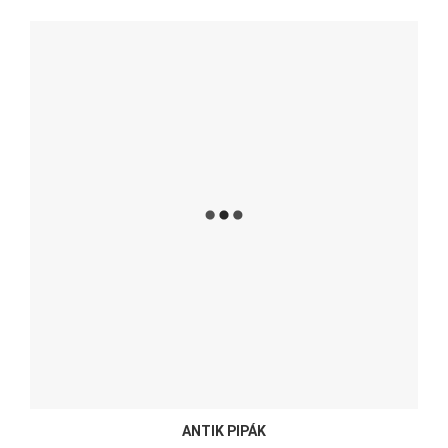
ANTIK PIPÁK