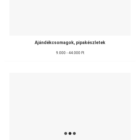
Ajándékcsomagok, pipakészletek
9.000 - 44.000 Ft