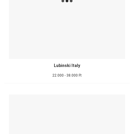
Lubinski Italy
22.000 - 38.000 Ft