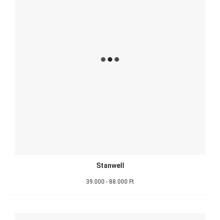
Stanwell
39.000 - 88.000 Ft