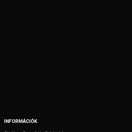
INFORMÁCIÓK