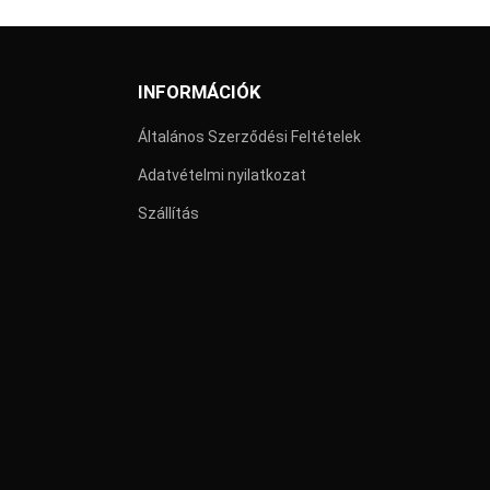
INFORMÁCIÓK
Általános Szerződési Feltételek
Adatvételmi nyilatkozat
Szállítás