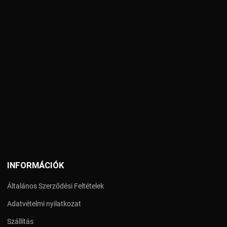
INFORMÁCIÓK
Általános Szerződési Feltételek
Adatvételmi nyilatkozat
Szállítás