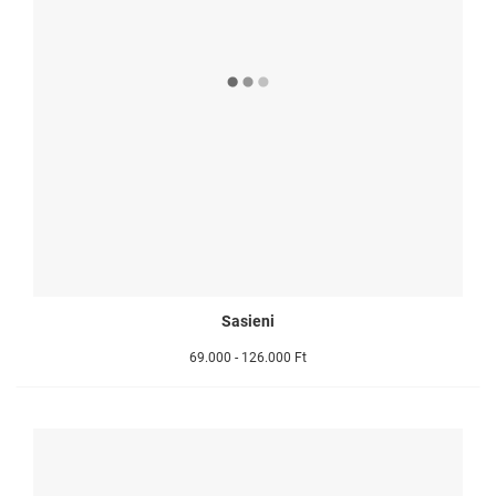
Sasieni
69.000 - 126.000 Ft