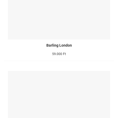
Barling London
59.000 Ft