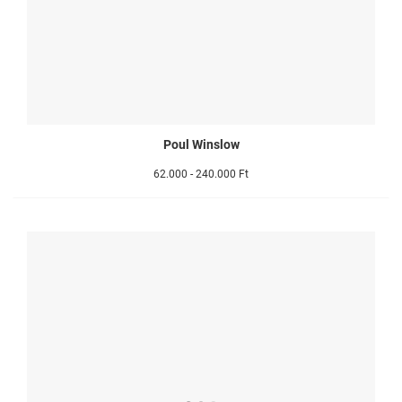
Poul Winslow
62.000 - 240.000 Ft