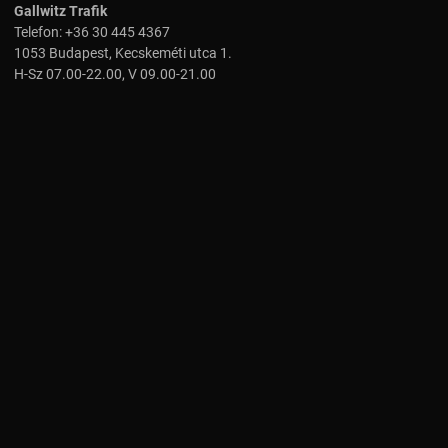
Gallwitz Trafik
Telefon:
+36 30 445 4367
1053 Budapest, Kecskeméti utca 1.
H-Sz 07.00-22.00, V 09.00-21.00