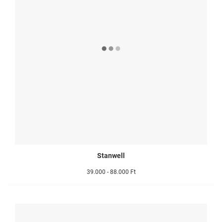
Stanwell
39.000 - 88.000 Ft