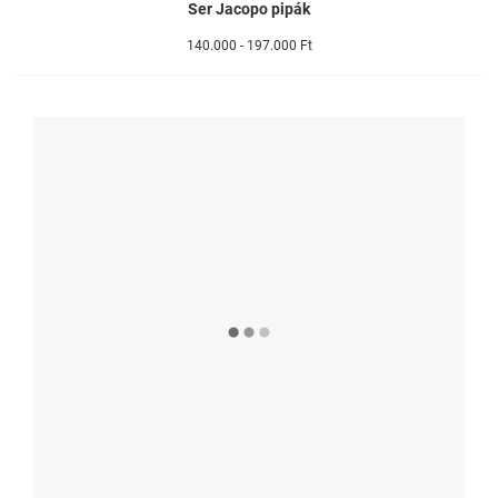
Ser Jacopo pipák
140.000 - 197.000 Ft