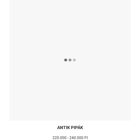
ANTIK PIPÁK
220.000 - 240.000 Ft