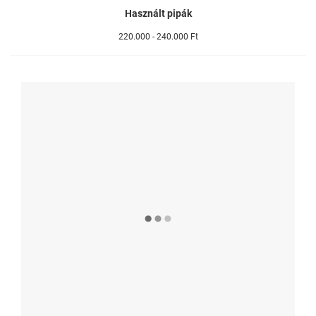
Használt pipák
220.000 - 240.000 Ft