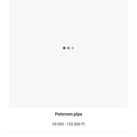
Peterson pipa
39.000 - 152.000 Ft