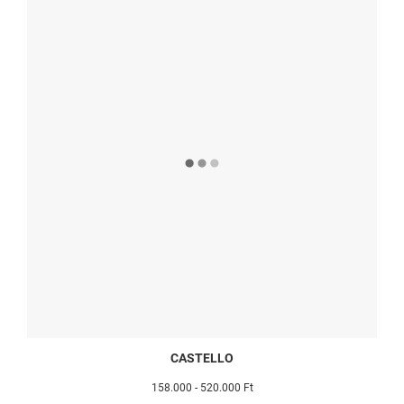
CASTELLO
158.000 - 520.000 Ft