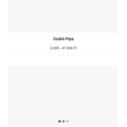
Szabó Pipa
6.000 - 47.000 Ft