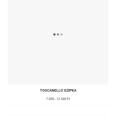
TOSCANELLO SZIPKA
7.000 - 12.500 Ft