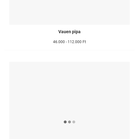
Vauen pipa
46.000 - 112.000 Ft