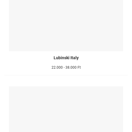
Lubinski Italy
22.000 - 38.000 Ft