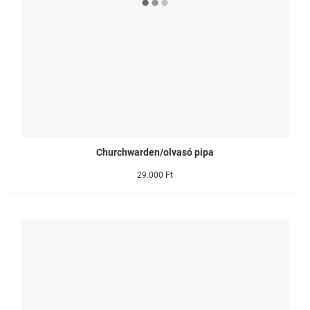
Churchwarden/olvasó pipa
29.000 Ft