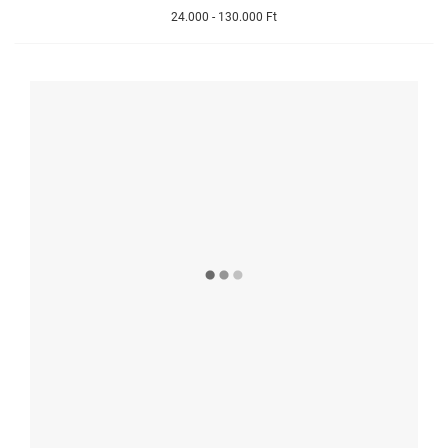
24.000 - 130.000 Ft