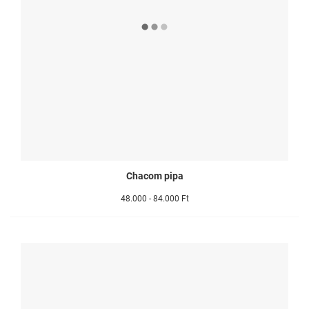
Chacom pipa
48.000 - 84.000 Ft