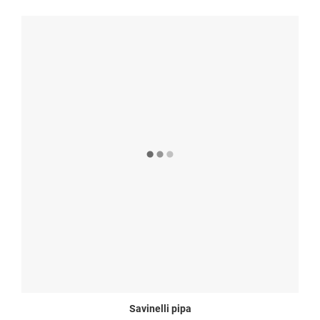
Savinelli pipa