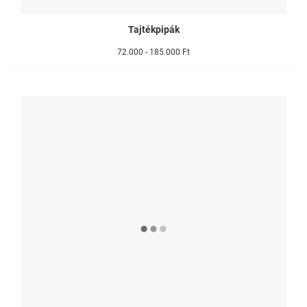
Tajtékpipák
72.000 - 185.000 Ft