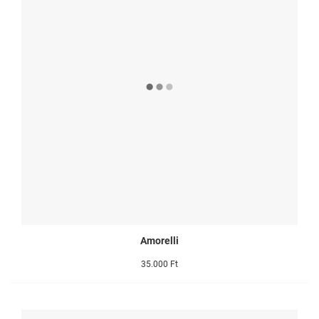
Amorelli
35.000 Ft