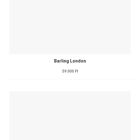
Barling London
59.000 Ft