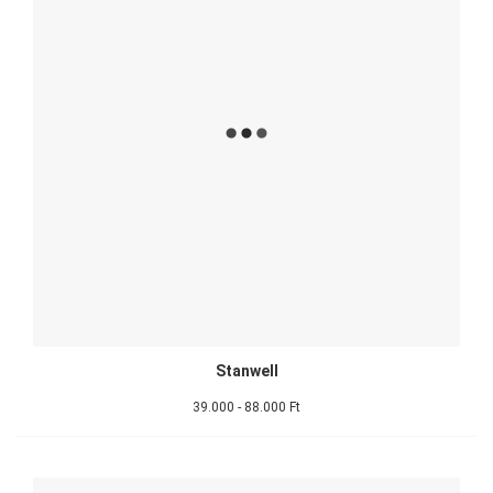
Stanwell
39.000 - 88.000 Ft