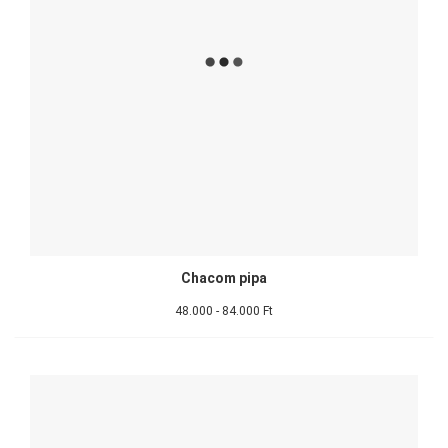
Chacom pipa
48.000 - 84.000 Ft