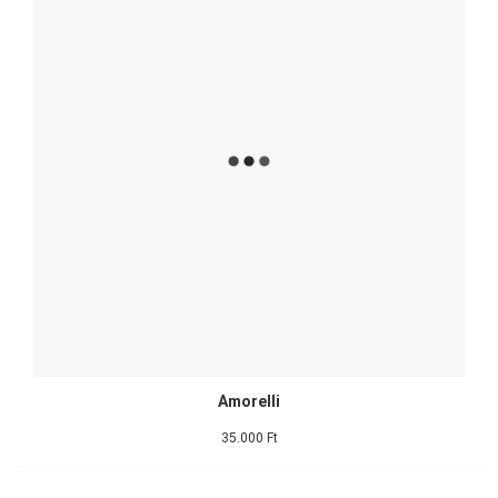
Amorelli
35.000 Ft