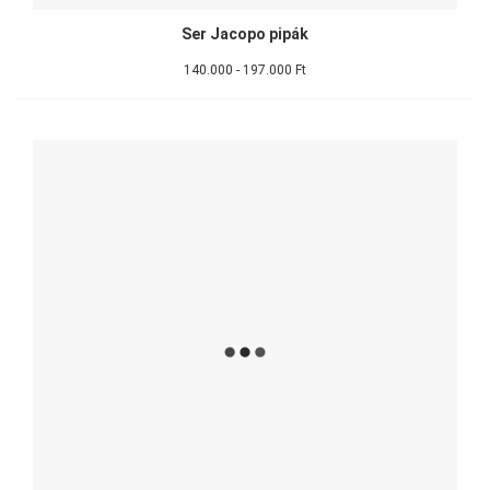
Ser Jacopo pipák
140.000 - 197.000 Ft