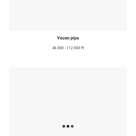
Vauen pipa
46.000 - 112.000 Ft