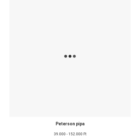
Peterson pipa
39.000 - 152.000 Ft