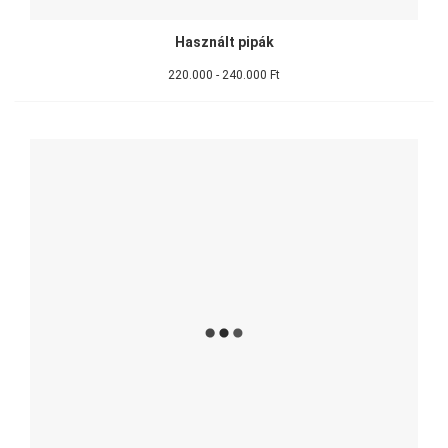
Használt pipák
220.000 - 240.000 Ft