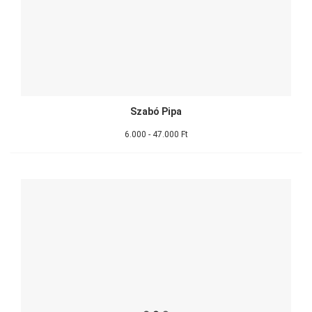
Szabó Pipa
6.000 - 47.000 Ft