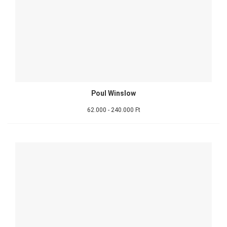
Poul Winslow
62.000 - 240.000 Ft