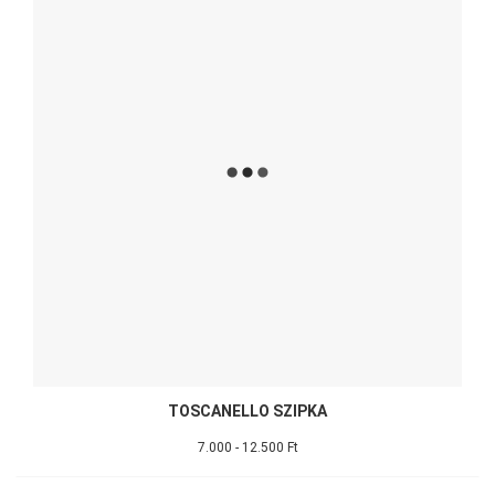
TOSCANELLO SZIPKA
7.000 - 12.500 Ft