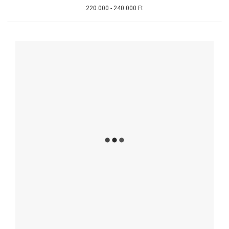
220.000 - 240.000 Ft