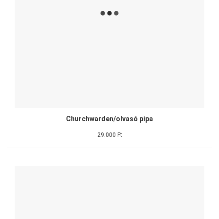
Churchwarden/olvasó pipa
29.000 Ft