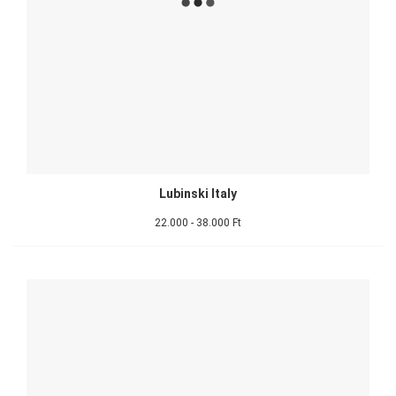
Lubinski Italy
22.000 - 38.000 Ft