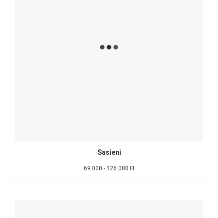
Sasieni
69.000 - 126.000 Ft