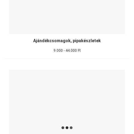
Ajándékcsomagok, pipakészletek
9.000 - 44.000 Ft