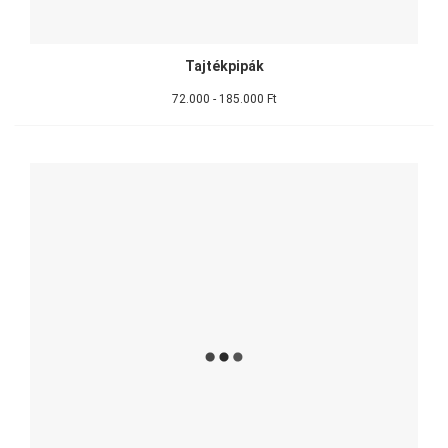
Tajtékpipák
72.000 - 185.000 Ft