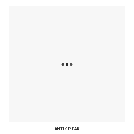
ANTIK PIPÁK