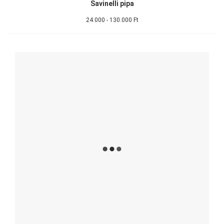
Savinelli pipa
24.000 - 130.000 Ft