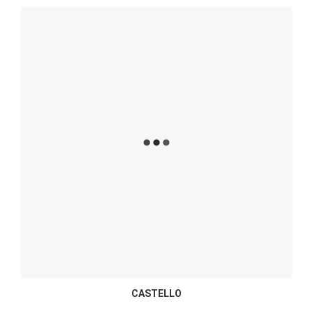
CASTELLO