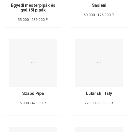
Egyedi mesterpipák és
Sasieni
gyűjtői pipák
69.000 - 126.000 Ft
55.000 - 289.000 Ft
Szabó Pipa
Lubinski Italy
6.000 - 47.000 Ft
22.000 - 38.000 Ft