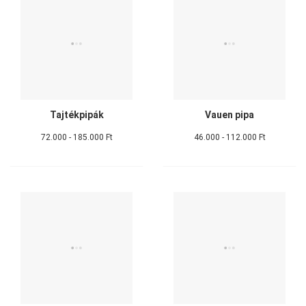
Tajtékpipák
Vauen pipa
72.000 - 185.000 Ft
46.000 - 112.000 Ft