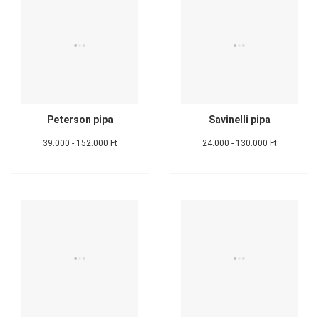
Peterson pipa
Savinelli pipa
39.000 - 152.000 Ft
24.000 - 130.000 Ft