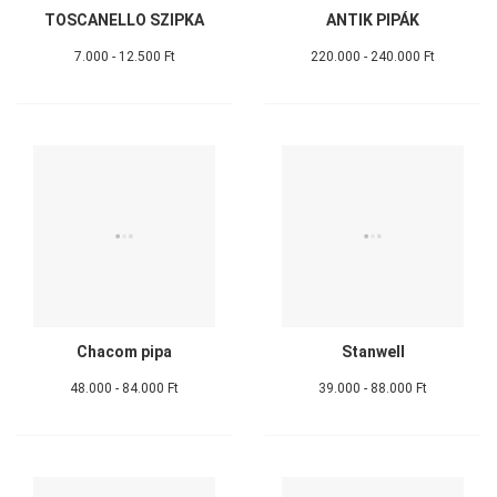
TOSCANELLO SZIPKA
ANTIK PIPÁK
7.000 - 12.500 Ft
220.000 - 240.000 Ft
Chacom pipa
Stanwell
48.000 - 84.000 Ft
39.000 - 88.000 Ft