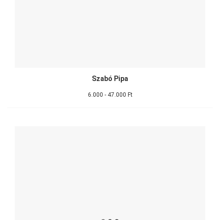
Szabó Pipa
6.000 - 47.000 Ft