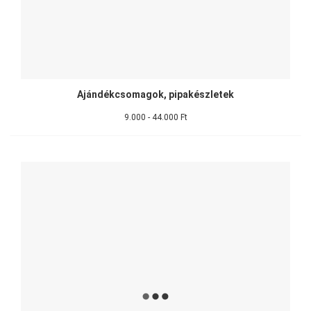
Ajándékcsomagok, pipakészletek
9.000 - 44.000 Ft