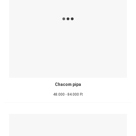
Chacom pipa
48.000 - 84.000 Ft