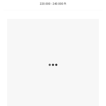
220.000 - 240.000 Ft