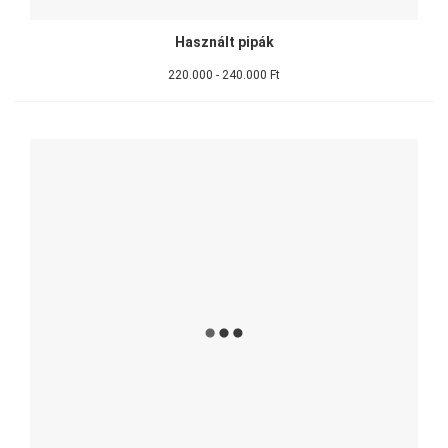
Használt pipák
220.000 - 240.000 Ft