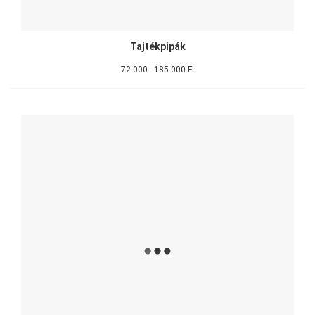
Tajtékpipák
72.000 - 185.000 Ft