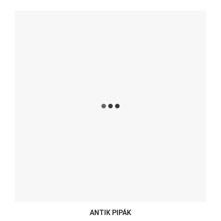
ANTIK PIPÁK