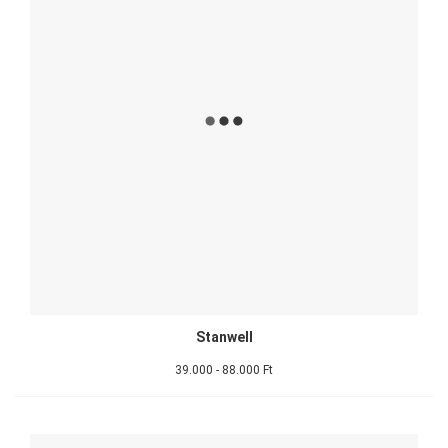
Stanwell
39.000 - 88.000 Ft