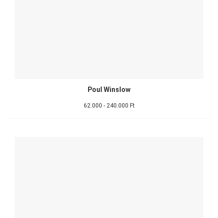
Poul Winslow
62.000 - 240.000 Ft