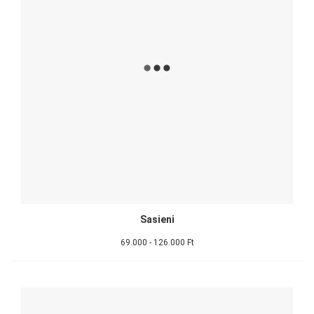
Sasieni
69.000 - 126.000 Ft