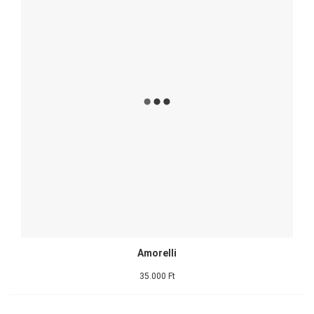
Amorelli
35.000 Ft