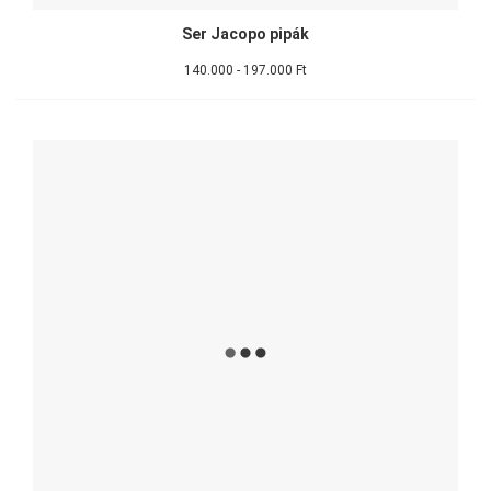
Ser Jacopo pipák
140.000 - 197.000 Ft