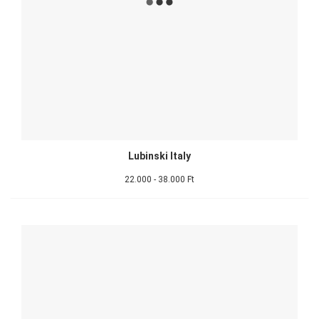
Lubinski Italy
22.000 - 38.000 Ft