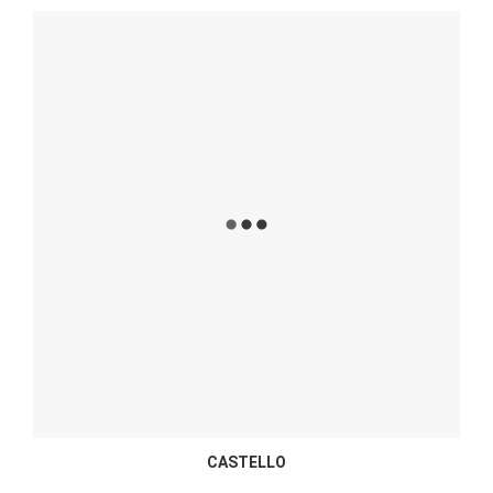
CASTELLO