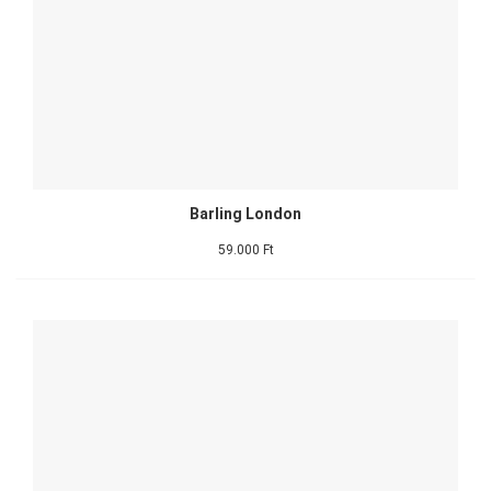
Barling London
59.000 Ft