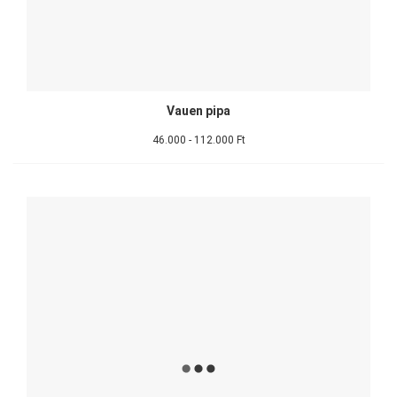
Vauen pipa
46.000 - 112.000 Ft