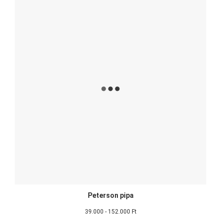
Peterson pipa
39.000 - 152.000 Ft