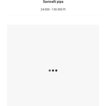
Savinelli pipa
24.000 - 130.000 Ft