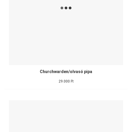
Churchwarden/olvasó pipa
29.000 Ft