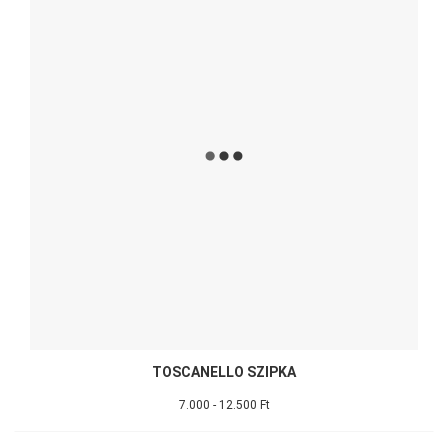
TOSCANELLO SZIPKA
7.000 - 12.500 Ft