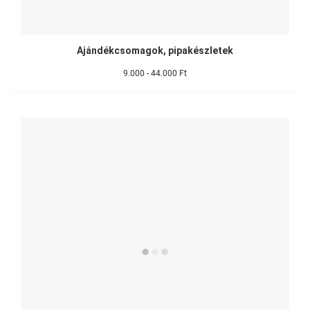
Ajándékcsomagok, pipakészletek
9.000 - 44.000 Ft