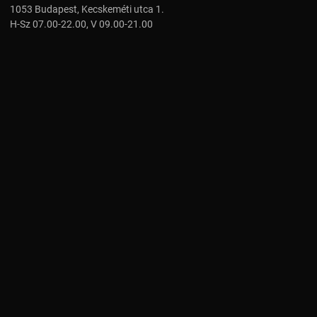
1053 Budapest, Kecskeméti utca 1.
H-Sz 07.00-22.00, V 09.00-21.00