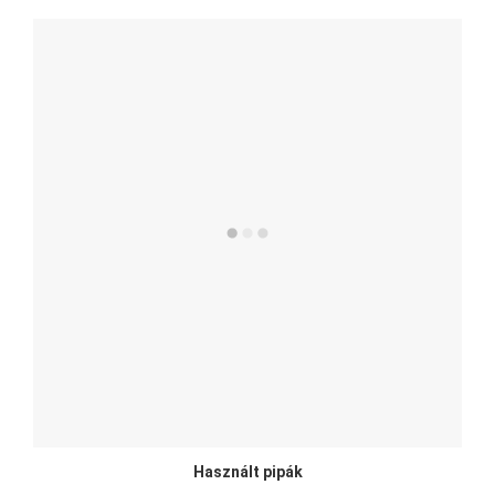
Használt pipák