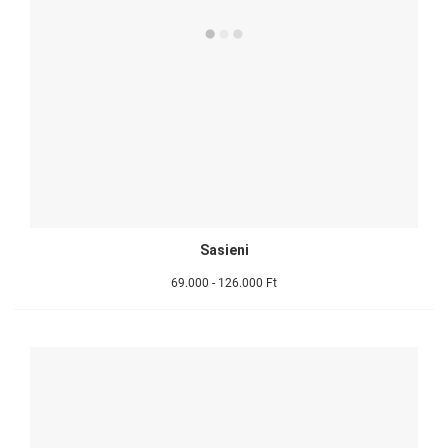
Sasieni
69.000 - 126.000 Ft