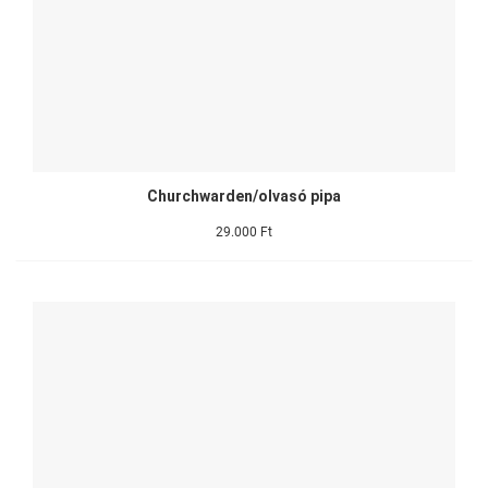
Churchwarden/olvasó pipa
29.000 Ft