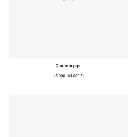
Chacom pipa
48.000 - 84.000 Ft