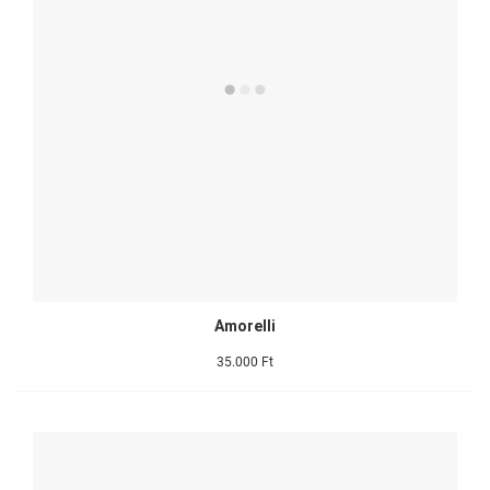
Amorelli
35.000 Ft