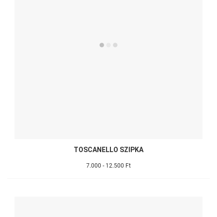
TOSCANELLO SZIPKA
7.000 - 12.500 Ft