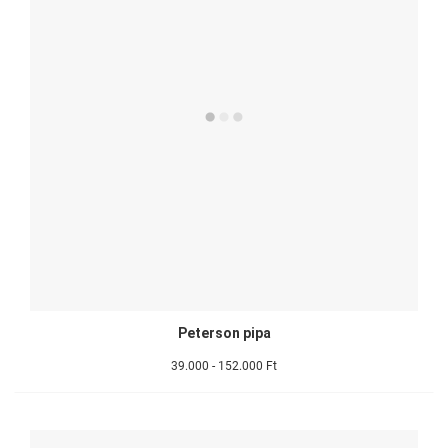
Peterson pipa
39.000 - 152.000 Ft