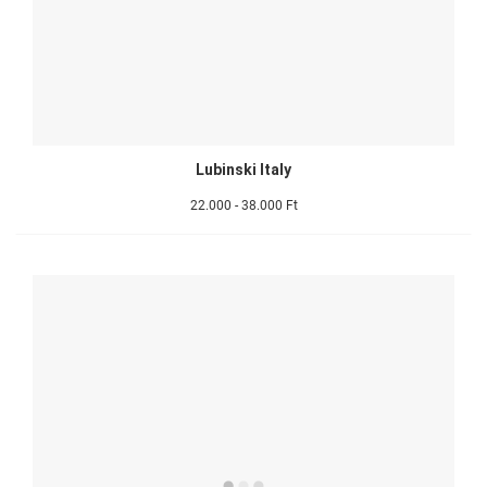
Lubinski Italy
22.000 - 38.000 Ft