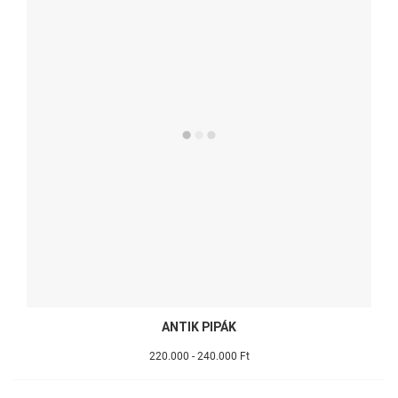
ANTIK PIPÁK
220.000 - 240.000 Ft