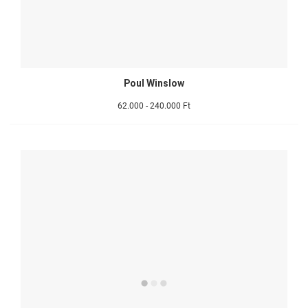
Poul Winslow
62.000 - 240.000 Ft