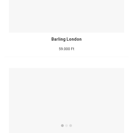
Barling London
59.000 Ft