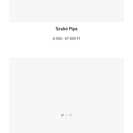
Szabó Pipa
6.000 - 47.000 Ft