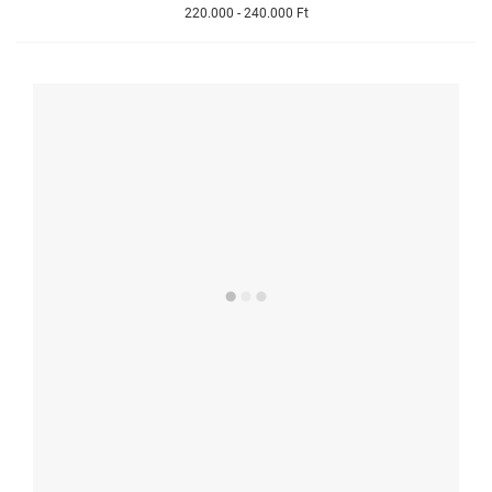
220.000 - 240.000 Ft