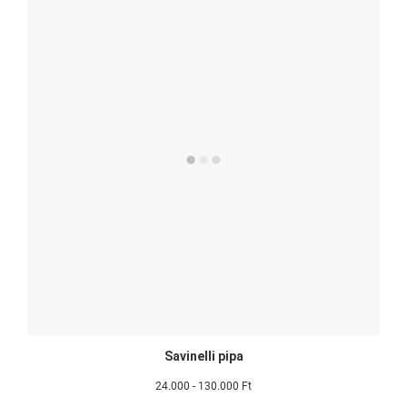
Savinelli pipa
24.000 - 130.000 Ft