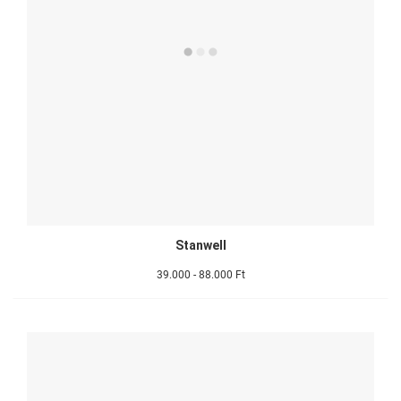
Stanwell
39.000 - 88.000 Ft