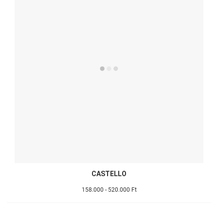
CASTELLO
158.000 - 520.000 Ft