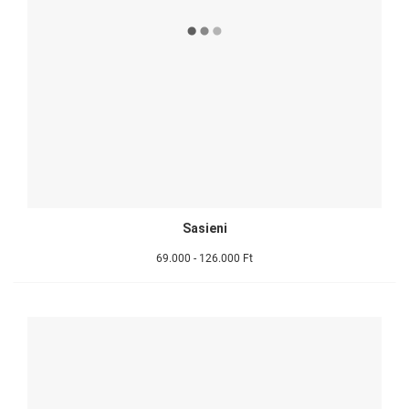
Sasieni
69.000 - 126.000 Ft