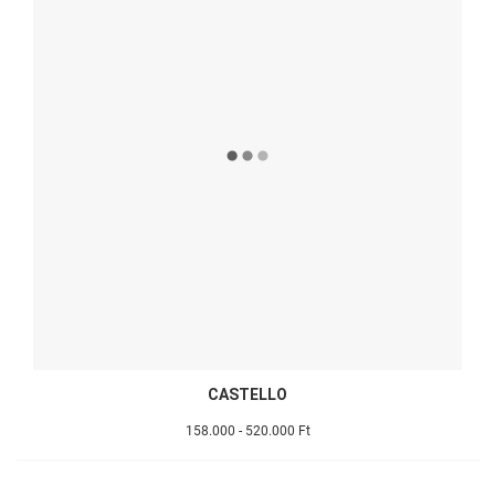
CASTELLO
158.000 - 520.000 Ft