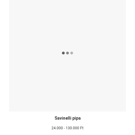
Savinelli pipa
24.000 - 130.000 Ft