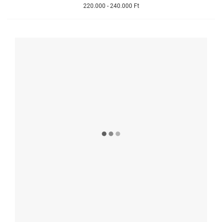
220.000 - 240.000 Ft