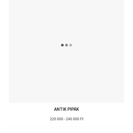
ANTIK PIPÁK
220.000 - 240.000 Ft