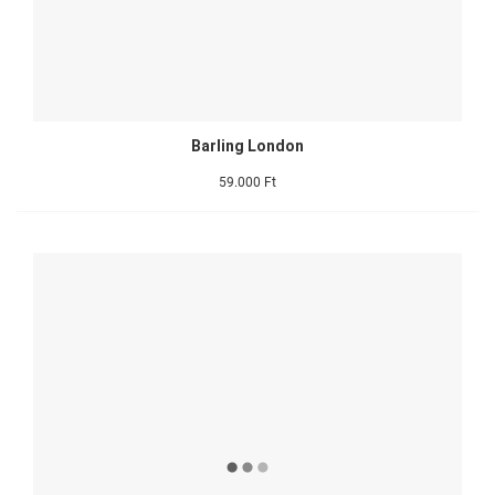
Barling London
59.000 Ft