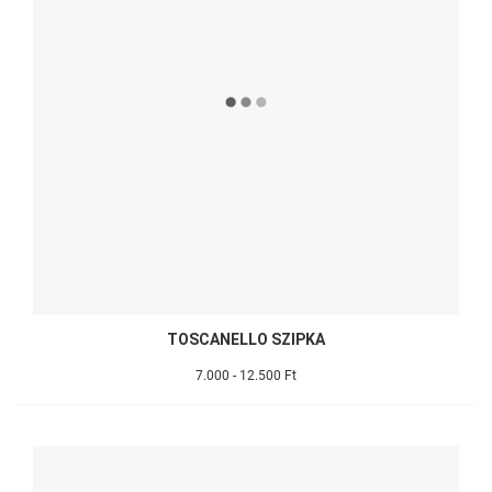
TOSCANELLO SZIPKA
7.000 - 12.500 Ft