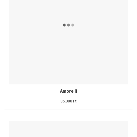
Amorelli
35.000 Ft