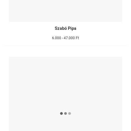
Szabó Pipa
6.000 - 47.000 Ft