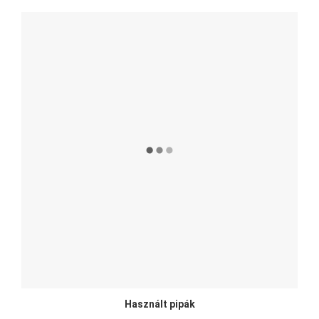
Használt pipák