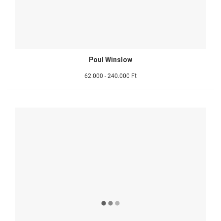
Poul Winslow
62.000 - 240.000 Ft