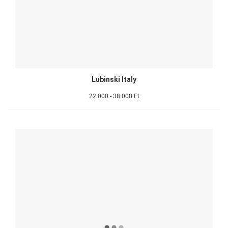
Lubinski Italy
22.000 - 38.000 Ft