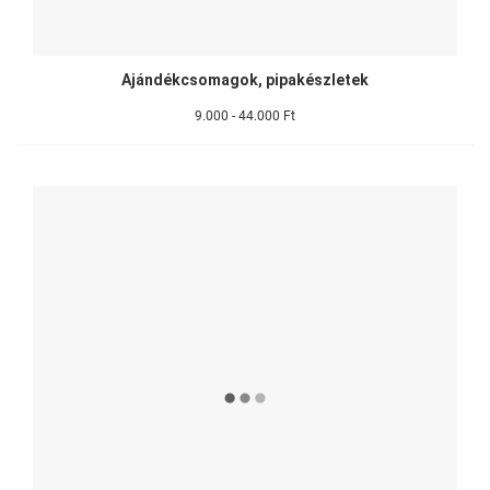
Ajándékcsomagok, pipakészletek
9.000 - 44.000 Ft