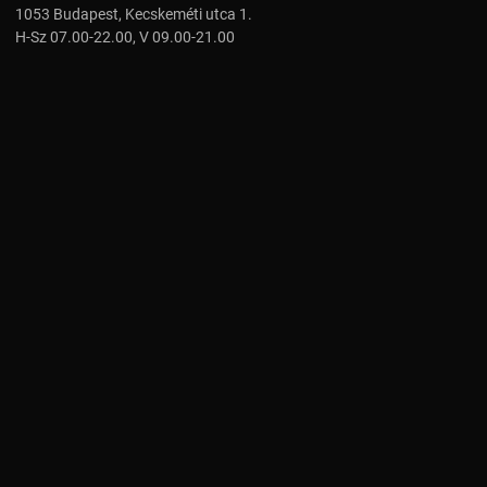
1053 Budapest, Kecskeméti utca 1.
H-Sz 07.00-22.00, V 09.00-21.00