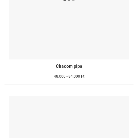
Chacom pipa
48.000 - 84.000 Ft