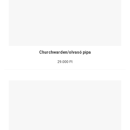
Churchwarden/olvasó pipa
29.000 Ft