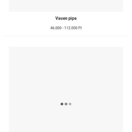
Vauen pipa
46.000 - 112.000 Ft