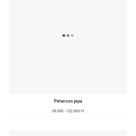
Peterson pipa
39.000 - 152.000 Ft