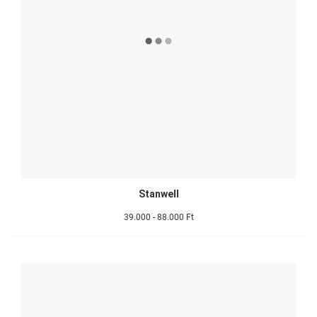
Stanwell
39.000 - 88.000 Ft