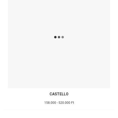
CASTELLO
158.000 - 520.000 Ft