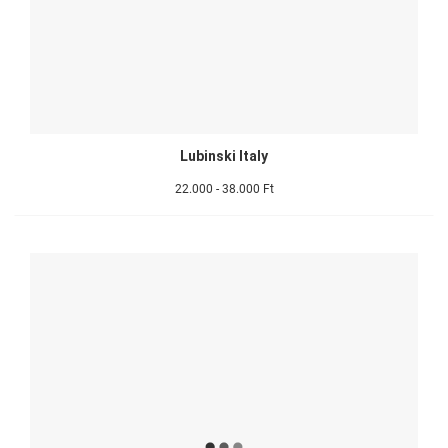
Lubinski Italy
22.000 - 38.000 Ft