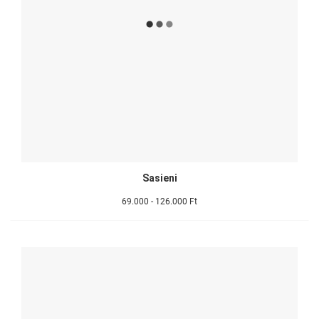
Sasieni
69.000 - 126.000 Ft