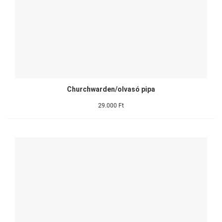
Churchwarden/olvasó pipa
29.000 Ft