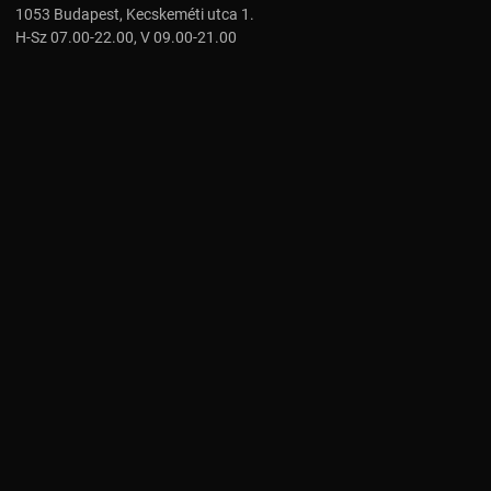
1053 Budapest, Kecskeméti utca 1.
H-Sz 07.00-22.00, V 09.00-21.00