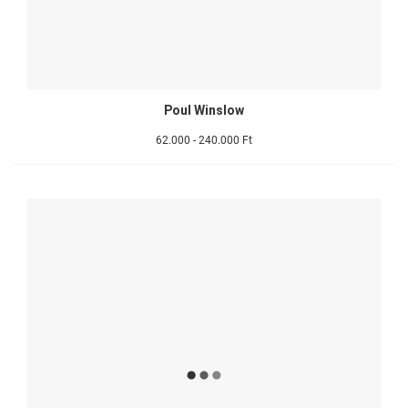
Poul Winslow
62.000 - 240.000 Ft