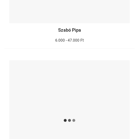
Szabó Pipa
6.000 - 47.000 Ft