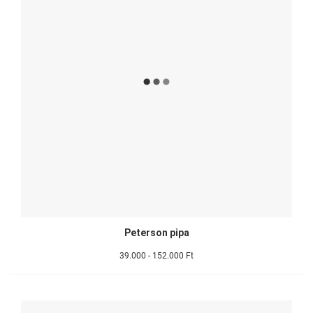
Peterson pipa
39.000 - 152.000 Ft