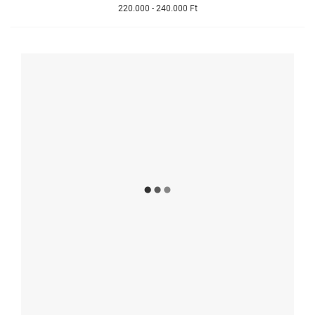
220.000 - 240.000 Ft