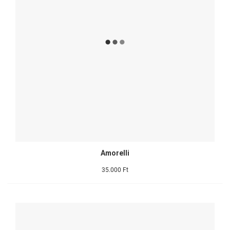
Amorelli
35.000 Ft