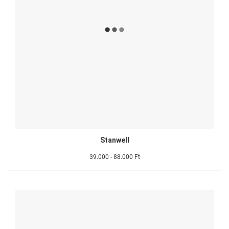
Stanwell
39.000 - 88.000 Ft