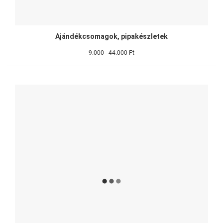
Ajándékcsomagok, pipakészletek
9.000 - 44.000 Ft