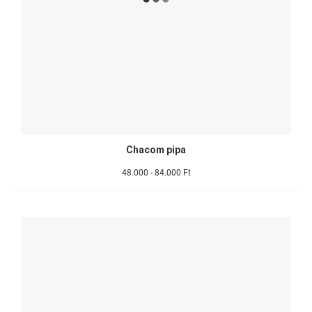
Chacom pipa
48.000 - 84.000 Ft