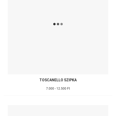
TOSCANELLO SZIPKA
7.000 - 12.500 Ft