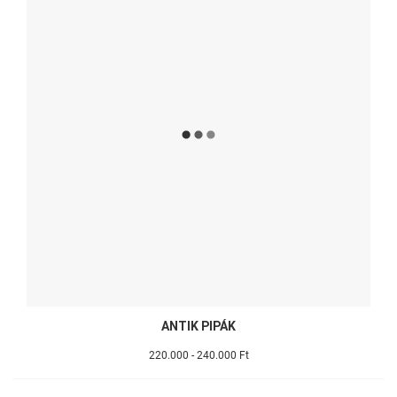
ANTIK PIPÁK
220.000 - 240.000 Ft