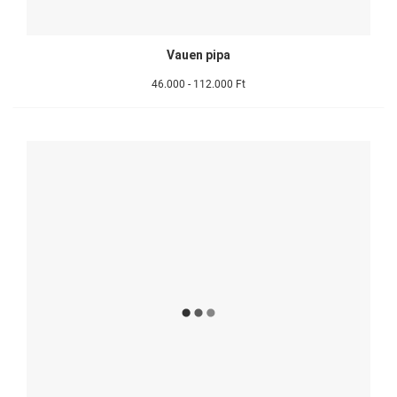
Vauen pipa
46.000 - 112.000 Ft