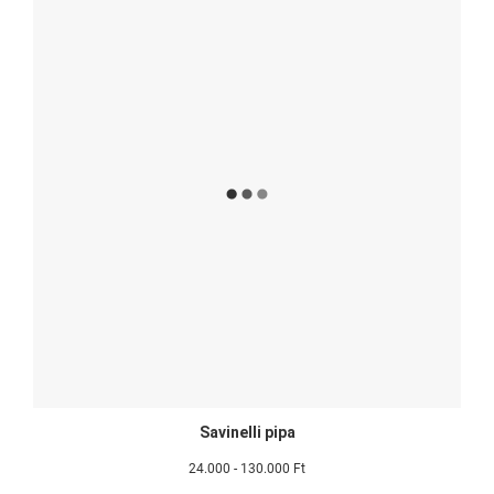
Savinelli pipa
24.000 - 130.000 Ft