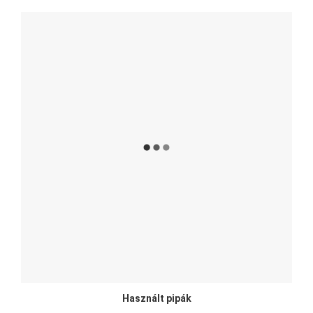
Használt pipák