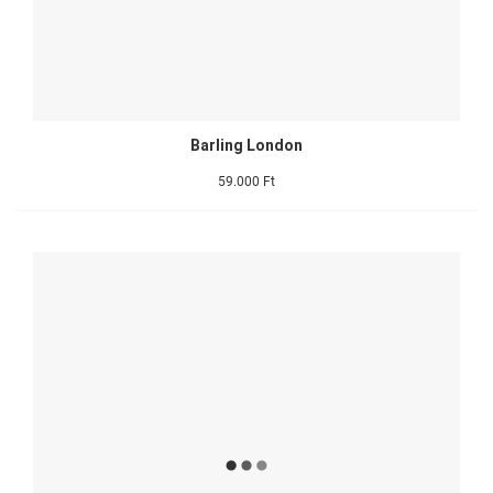
Barling London
59.000 Ft