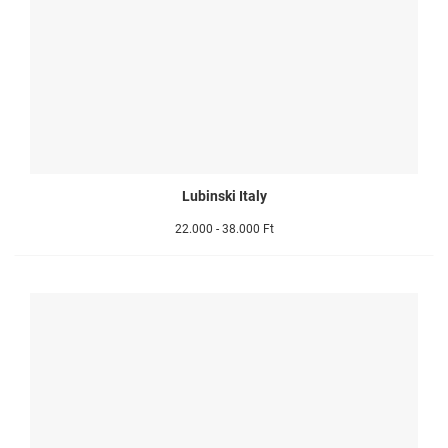
Lubinski Italy
22.000 - 38.000 Ft