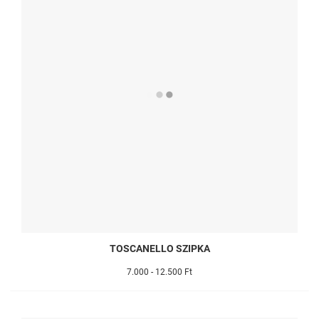
TOSCANELLO SZIPKA
7.000 - 12.500 Ft