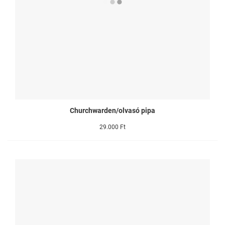
Churchwarden/olvasó pipa
29.000 Ft