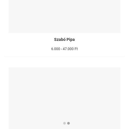
Szabó Pipa
6.000 - 47.000 Ft