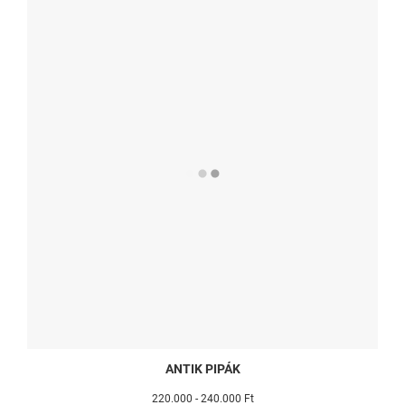
ANTIK PIPÁK
220.000 - 240.000 Ft