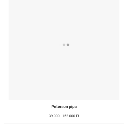
Peterson pipa
39.000 - 152.000 Ft