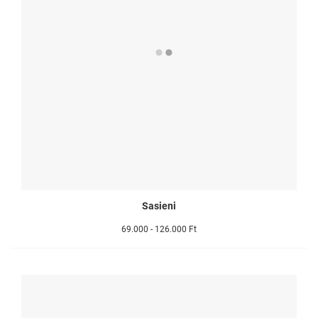
Sasieni
69.000 - 126.000 Ft