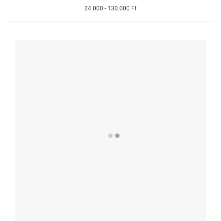
24.000 - 130.000 Ft