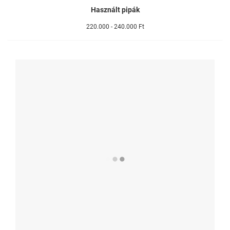
Használt pipák
220.000 - 240.000 Ft