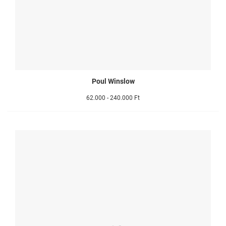
Poul Winslow
62.000 - 240.000 Ft