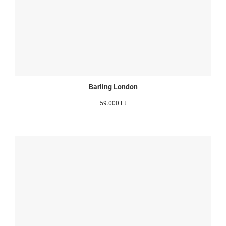
Barling London
59.000 Ft