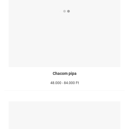
Chacom pipa
48.000 - 84.000 Ft