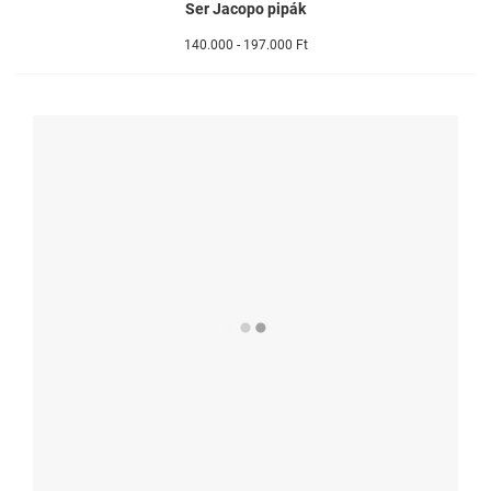
Ser Jacopo pipák
140.000 - 197.000 Ft