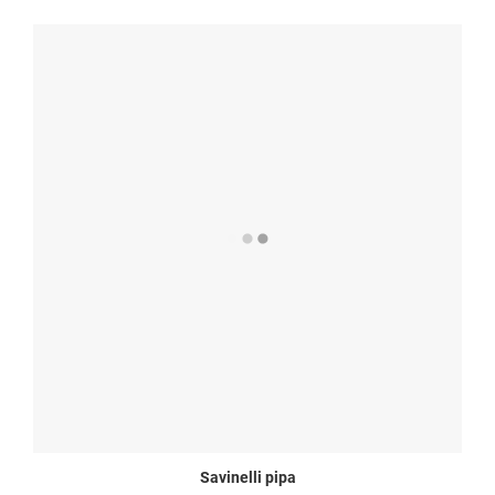
Savinelli pipa