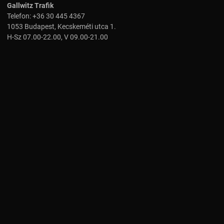
Gallwitz Trafik
Telefon:
+36 30 445 4367
1053 Budapest, Kecskeméti utca 1.
H-Sz 07.00-22.00, V 09.00-21.00