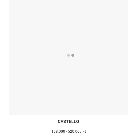
CASTELLO
158.000 - 520.000 Ft