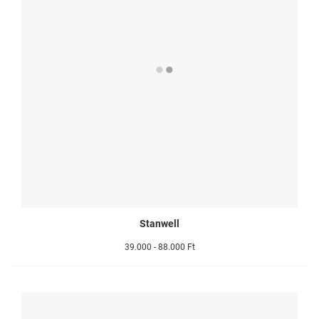
Stanwell
39.000 - 88.000 Ft