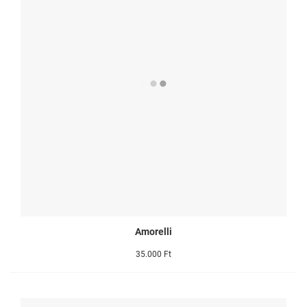
Amorelli
35.000 Ft