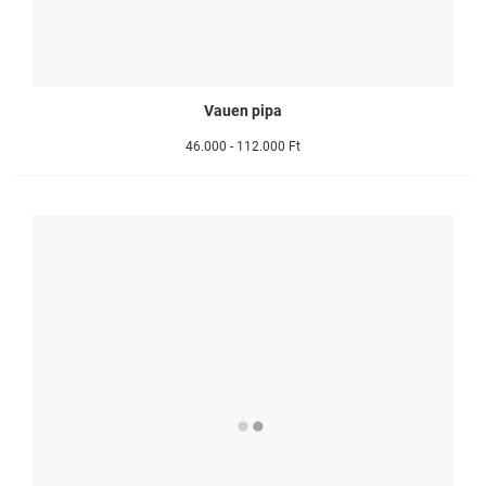
Vauen pipa
46.000 - 112.000 Ft