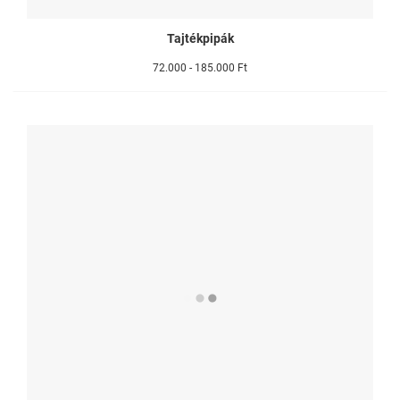
Tajtékpipák
72.000 - 185.000 Ft