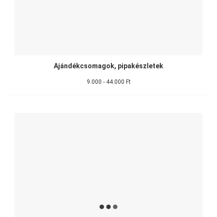
Ajándékcsomagok, pipakészletek
9.000 - 44.000 Ft