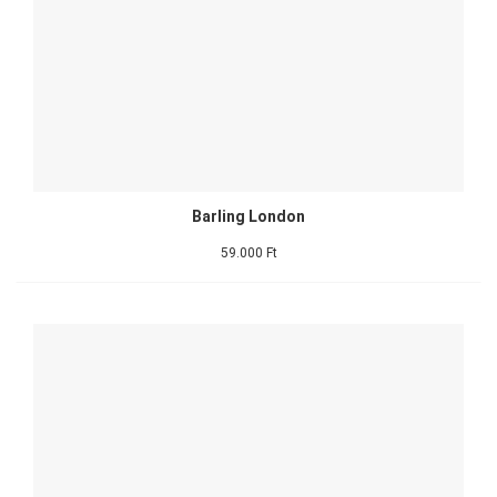
Barling London
59.000 Ft