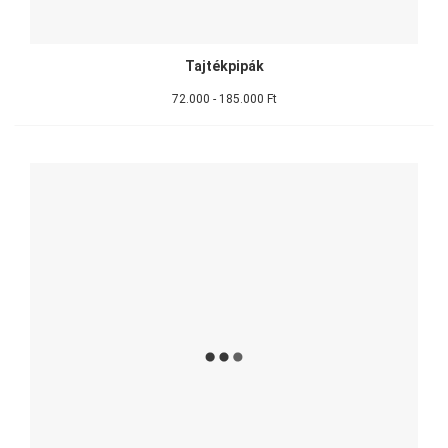
Tajtékpipák
72.000 - 185.000 Ft