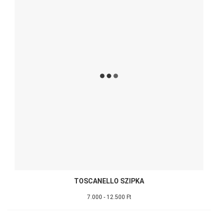
TOSCANELLO SZIPKA
7.000 - 12.500 Ft