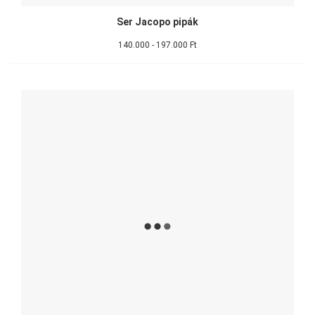
Ser Jacopo pipák
140.000 - 197.000 Ft