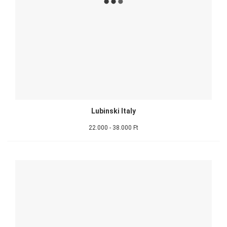
Lubinski Italy
22.000 - 38.000 Ft