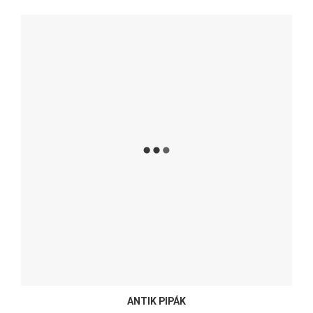
ANTIK PIPÁK