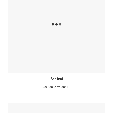
Sasieni
69.000 - 126.000 Ft