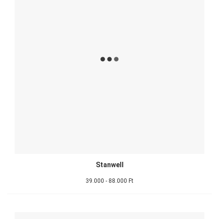
Stanwell
39.000 - 88.000 Ft