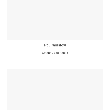
Poul Winslow
62.000 - 240.000 Ft