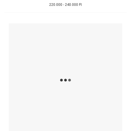
220.000 - 240.000 Ft