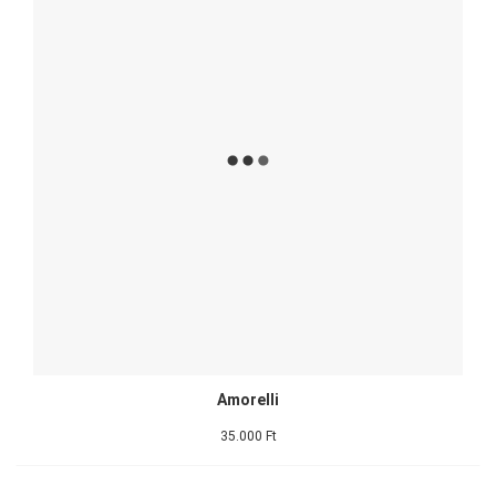
Amorelli
35.000 Ft