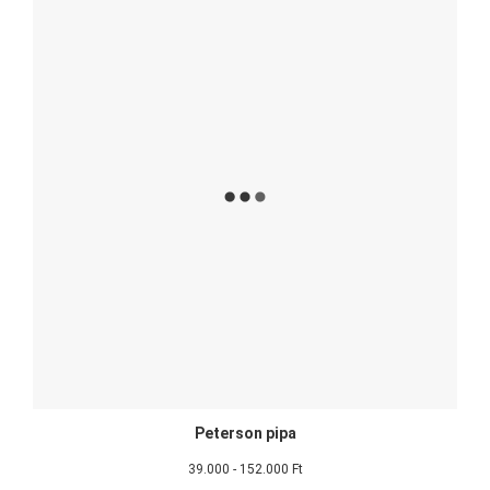
Peterson pipa
39.000 - 152.000 Ft