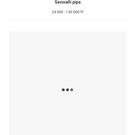
Savinelli pipa
24.000 - 130.000 Ft