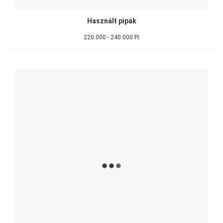
Használt pipák
220.000 - 240.000 Ft