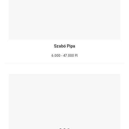
Szabó Pipa
6.000 - 47.000 Ft