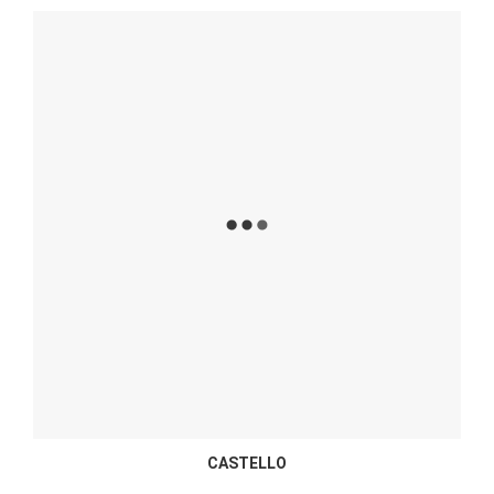
CASTELLO