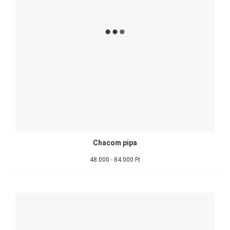
Chacom pipa
48.000 - 84.000 Ft