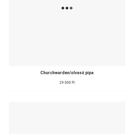
Churchwarden/olvasó pipa
29.000 Ft