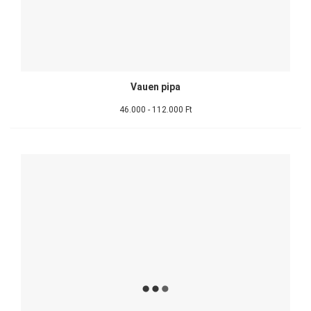
Vauen pipa
46.000 - 112.000 Ft