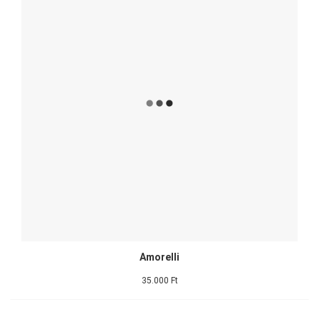
Amorelli
35.000 Ft