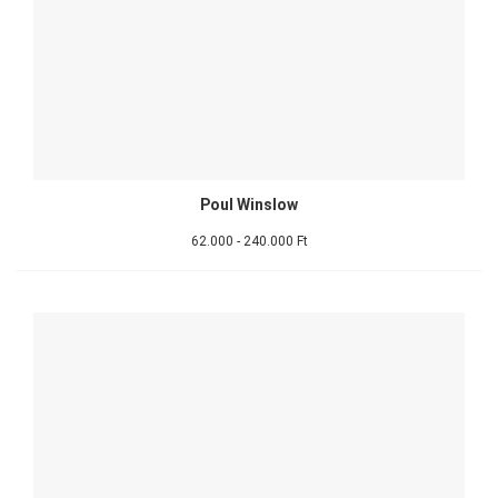
Poul Winslow
62.000 - 240.000 Ft