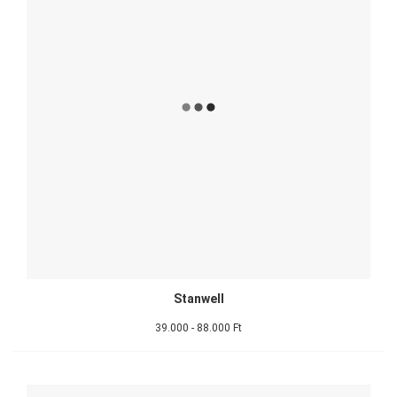
Stanwell
39.000 - 88.000 Ft