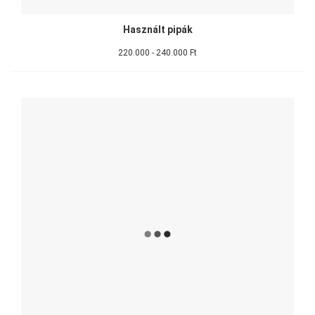
Használt pipák
220.000 - 240.000 Ft