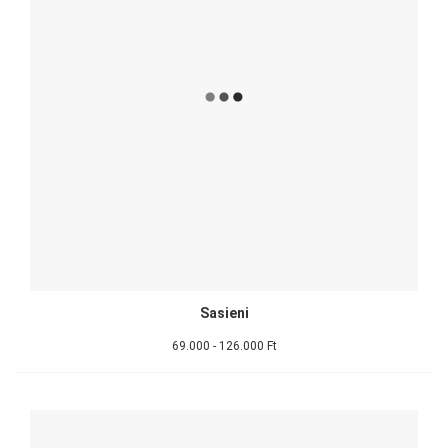
Sasieni
69.000 - 126.000 Ft