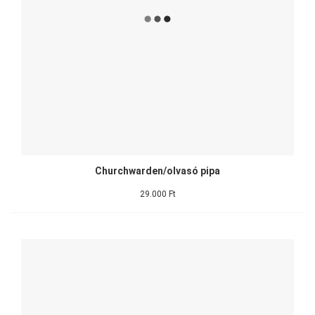
Churchwarden/olvasó pipa
29.000 Ft