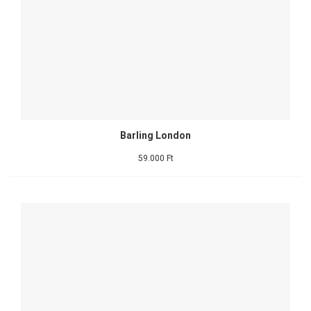
Barling London
59.000 Ft