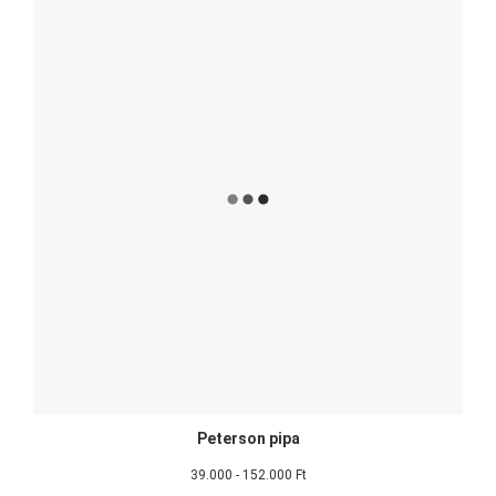
Peterson pipa
39.000 - 152.000 Ft