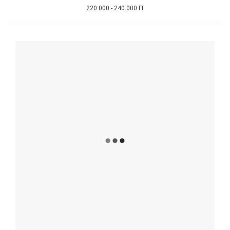
220.000 - 240.000 Ft