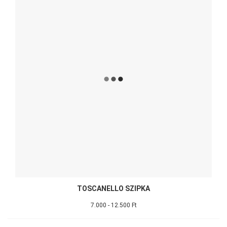
TOSCANELLO SZIPKA
7.000 - 12.500 Ft