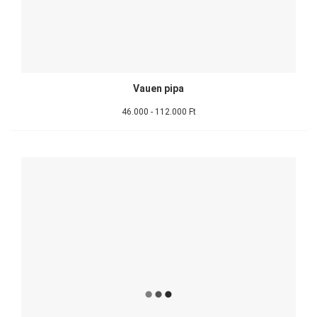
Vauen pipa
46.000 - 112.000 Ft