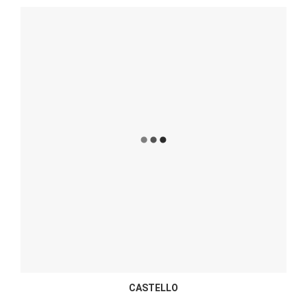
CASTELLO