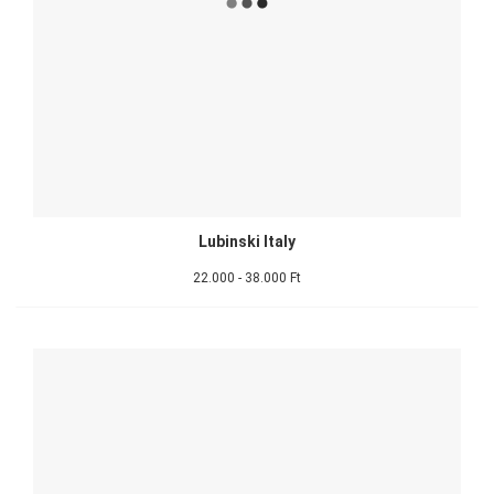
Lubinski Italy
22.000 - 38.000 Ft