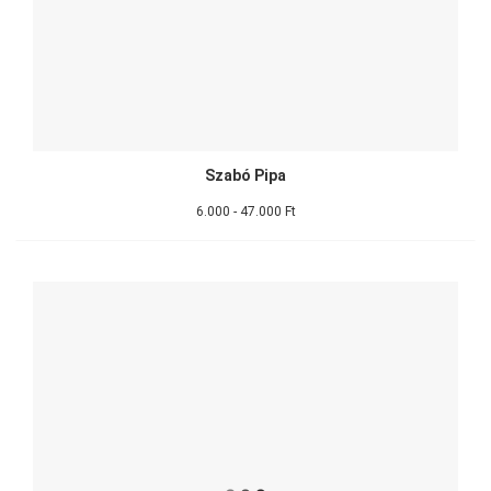
Szabó Pipa
6.000 - 47.000 Ft