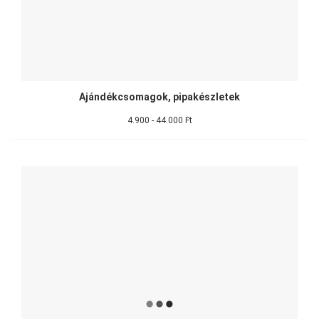
Ajándékcsomagok, pipakészletek
4.900 - 44.000 Ft