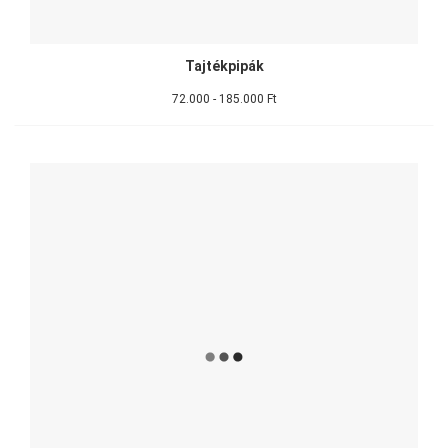
Tajtékpipák
72.000 - 185.000 Ft