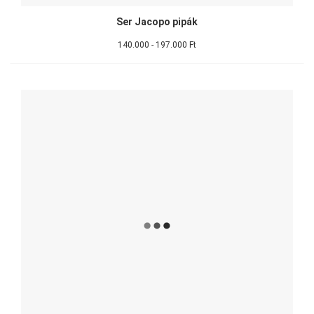
Ser Jacopo pipák
140.000 - 197.000 Ft