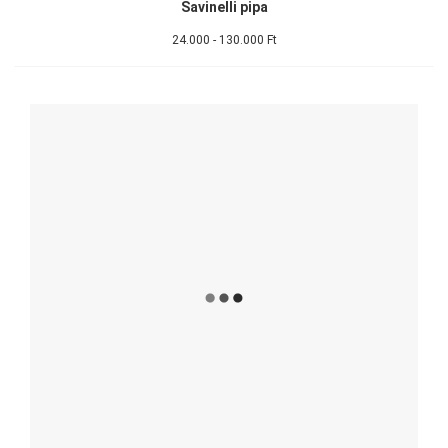
Savinelli pipa
24.000 - 130.000 Ft