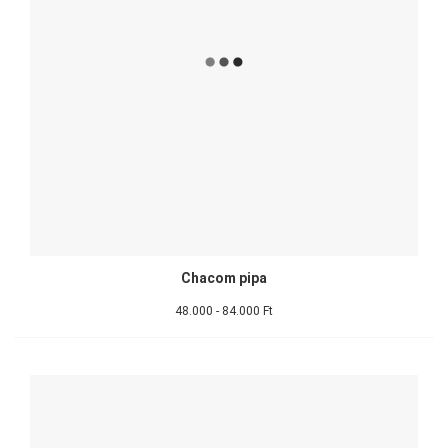
Chacom pipa
48.000 - 84.000 Ft