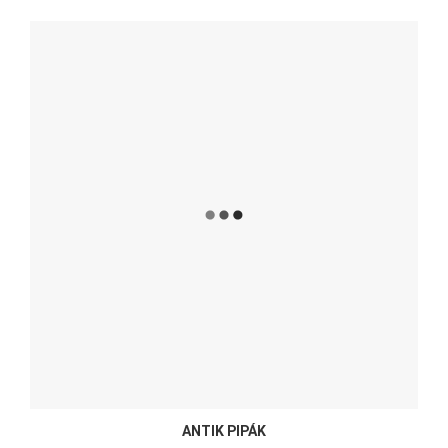
ANTIK PIPÁK