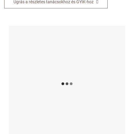
Ugrás a részletes tanácsokhoz és GYIK-hoz