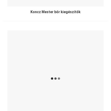
Koncz Mester bőr kiegészítők