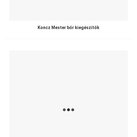
Koncz Mester bőr kiegészítők