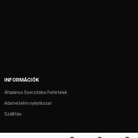
INFORMÁCIÓK
Általános Szerződési Feltételek
Adatvételmi nyilatkozat
Szállítás