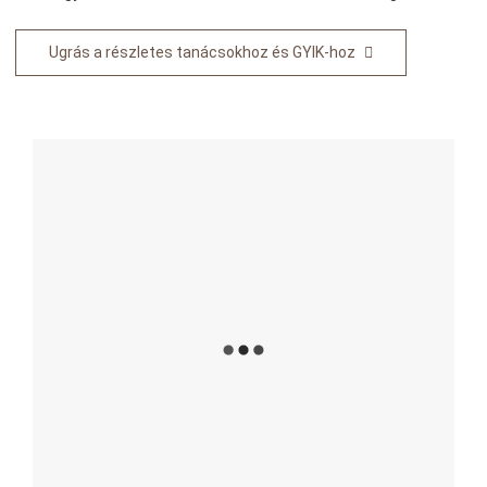
Ugrás a részletes tanácsokhoz és GYIK-hoz