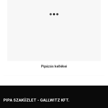
Pipázás kellékei
PIPA SZAKÜZLET - GALLWITZ KFT.