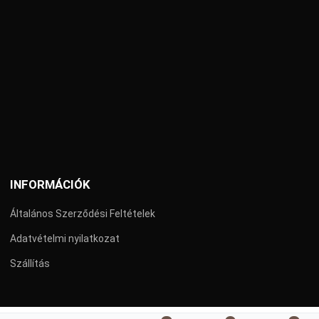
INFORMÁCIÓK
Általános Szerződési Feltételek
Adatvételmi nyilatkozat
Szállítás