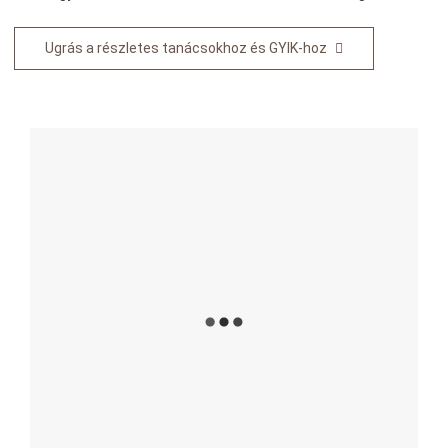
Ugrás a részletes tanácsokhoz és GYIK-hoz