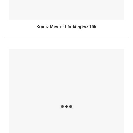
Koncz Mester bőr kiegészítők