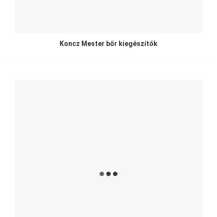
Koncz Mester bőr kiegészítők