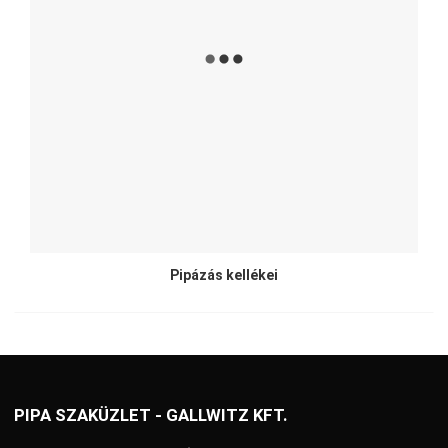
Pipázás kellékei
PIPA SZAKÜZLET - GALLWITZ KFT.