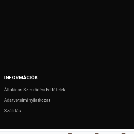
INFORMÁCIÓK
Általános Szerződési Feltételek
Adatvételmi nyilatkozat
Szállítás