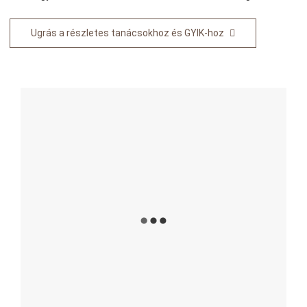
Ugrás a részletes tanácsokhoz és GYIK-hoz